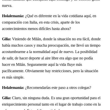
nueva.
Holalemanía:
¿Qué es diferente en la vida cotidiana aquí, en
comparación con Italia, en esta crisis, aparte de los
acontecimientos menos difíciles hasta ahora?
Gilia:
Viniendo de Milán, donde la situación no era fácil, donde
había muchos casos y mucha preocupación, me llevó un tiempo
acostumbrarme a la normalidad aquí de nuevo. La posibilidad
de salir, de hacer deporte al aire libre era algo que no podía
hacer en Milán. Seguramente aquí la vida fluye más
pacíficamente. Obviamente hay restricciones, pero la situación
es más simple.
Holalemanía:
¿Recomendarías este paso a otros colegas?
Gilia:
Claro, sin ninguna duda. Es una gran oportunidad para el
enriquecimiento personal tanto en el lugar de trabajo como en la