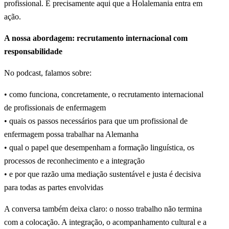
profissional. É precisamente aqui que a Holalemania entra em
ação.
A nossa abordagem: recrutamento internacional com
responsabilidade
No podcast, falamos sobre:
• como funciona, concretamente, o recrutamento internacional
de profissionais de enfermagem
• quais os passos necessários para que um profissional de
enfermagem possa trabalhar na Alemanha
• qual o papel que desempenham a formação linguística, os
processos de reconhecimento e a integração
• e por que razão uma mediação sustentável e justa é decisiva
para todas as partes envolvidas
A conversa também deixa claro: o nosso trabalho não termina
com a colocação. A integração, o acompanhamento cultural e a