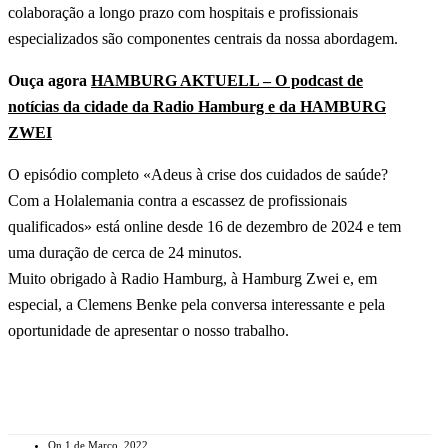
colaboração a longo prazo com hospitais e profissionais
especializados são componentes centrais da nossa abordagem.
Ouça agora
HAMBURG AKTUELL – O podcast de
notícias da cidade da Radio Hamburg e da HAMBURG
ZWEI
O episódio completo «Adeus à crise dos cuidados de saúde?
Com a Holalemania contra a escassez de profissionais
qualificados» está online desde 16 de dezembro de 2024 e tem
uma duração de cerca de 24 minutos.
Muito obrigado à Radio Hamburg, à Hamburg Zwei e, em
especial, a Clemens Benke pela conversa interessante e pela
oportunidade de apresentar o nosso trabalho.
On 1 de Março, 2022