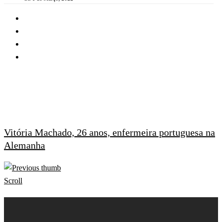
Vitória Machado, 26 anos, enfermeira portuguesa na
Alemanha
Scroll