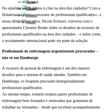
No episódio «470: Adeus à crise na área dos cuidados? Com a
Holalemania contra a escassez de profissionais qualificados», a
nossa diretora executiva, Nicola Kreuzer, conversa com o
apresentador Clemens Benke sobre os desafios da escassez de
profissionais qualificados na área dos cuidados – e sobre como
o recrutamento internacional pode ser parte da solução.
Profissionais de enfermagem urgentemente procurados –
não só em Hamburgo
A escassez de pessoal de enfermagem é um dos maiores
desafios para o sistema de saúde alemão. Também em
Hamburgo, os hospitais procuram desesperadamente
profissionais qualificados.
Ao mesmo tempo, existem noutros países profissionais de
enfermagem bem formados e motivados que gostariam de
trabalhar na Alemanha – desde que recebam acompanhamento